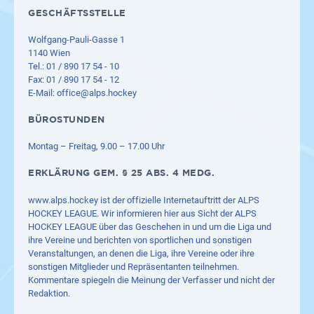
GESCHÄFTSSTELLE
Wolfgang-Pauli-Gasse 1
1140 Wien
Tel.: 01 / 890 17 54 - 10
Fax: 01 / 890 17 54 - 12
E-Mail:
office@alps.hockey
BÜROSTUNDEN
Montag – Freitag, 9.00 – 17.00 Uhr
ERKLÄRUNG GEM. § 25 ABS. 4 MEDG.
www.alps.hockey
ist der offizielle Internetauftritt der ALPS
HOCKEY LEAGUE. Wir informieren hier aus Sicht der ALPS
HOCKEY LEAGUE über das Geschehen in und um die Liga und
ihre Vereine und berichten von sportlichen und sonstigen
Veranstaltungen, an denen die Liga, ihre Vereine oder ihre
sonstigen Mitglieder und Repräsentanten teilnehmen.
Kommentare spiegeln die Meinung der Verfasser und nicht der
Redaktion.