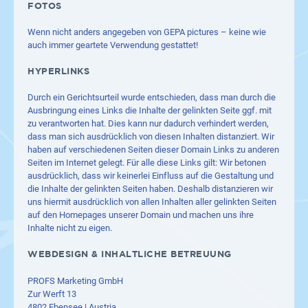
FOTOS
Wenn nicht anders angegeben von GEPA pictures – keine wie
auch immer geartete Verwendung gestattet!
HYPERLINKS
Durch ein Gerichtsurteil wurde entschieden, dass man durch die
Ausbringung eines Links die Inhalte der gelinkten Seite ggf. mit
zu verantworten hat. Dies kann nur dadurch verhindert werden,
dass man sich ausdrücklich von diesen Inhalten distanziert. Wir
haben auf verschiedenen Seiten dieser Domain Links zu anderen
Seiten im Internet gelegt. Für alle diese Links gilt: Wir betonen
ausdrücklich, dass wir keinerlei Einfluss auf die Gestaltung und
die Inhalte der gelinkten Seiten haben. Deshalb distanzieren wir
uns hiermit ausdrücklich von allen Inhalten aller gelinkten Seiten
auf den Homepages unserer Domain und machen uns ihre
Inhalte nicht zu eigen.
WEBDESIGN & INHALTLICHE BETREUUNG
PROFS Marketing GmbH
Zur Werft 13
4802 Ebensee | Austria