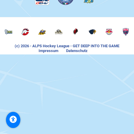
(c) 2026
- ALPS Hockey League
- GET DEEP INTO THE GAME
Impressum
Datenschutz