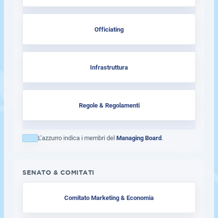
Officiating
Infrastruttura
Regole & Regolamenti
L’azzurro indica i membri del
Managing Board
.
SENATO & COMITATI
Comitato Marketing & Economia