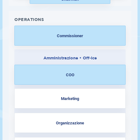
OPERATIONS
Commissioner
Amministrazione • Off-Ice
COO
Marketing
Organizzazione