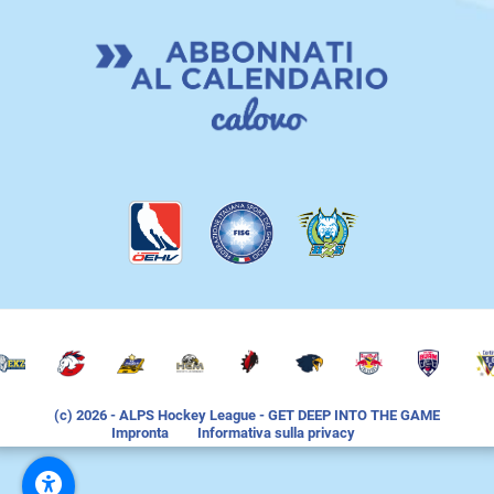
(c) 2026
- ALPS Hockey League - GET DEEP INTO THE GAME
Impronta
Informativa sulla privacy