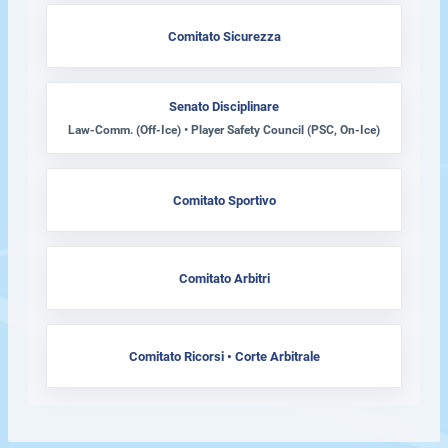
Comitato Sicurezza
Senato Disciplinare
Law-Comm. (Off-Ice) • Player Safety Council (PSC, On-Ice)
Comitato Sportivo
Comitato Arbitri
Comitato Ricorsi • Corte Arbitrale