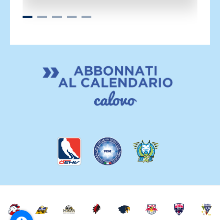
Alessandro Parco.